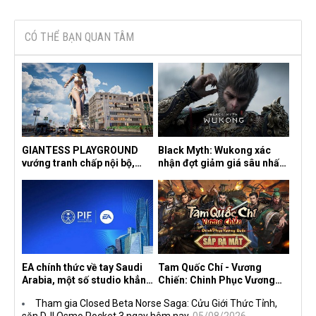
CÓ THỂ BẠN QUAN TÂM
GIANTESS PLAYGROUND
Black Myth: Wukong xác
vướng tranh chấp nội bộ,
nhận đợt giảm giá sâu nhất
nhà phát triển tố đồng sự
từ trước đến nay, ưu đãi 30%
ngầm chiếm đoạt doanh thu
trên mọi nền tảng
EA chính thức về tay Saudi
Tam Quốc Chí - Vương
Arabia, một số studio khẳng
Chiến: Chinh Phục Vương
định vẫn theo đuổi chiến
Quốc mở đăng ký trước tại
Tham gia Closed Beta Norse Saga: Cửu Giới Thức Tỉnh,
lược DEI
sáu thị trường Đông Nam Á
săn DJI Osmo Pocket 3 ngay hôm nay
05/08/2026