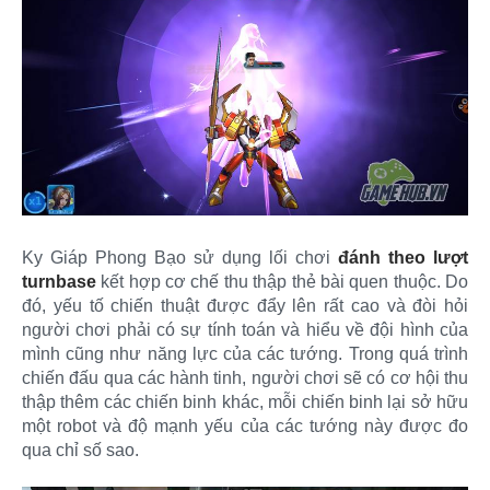
Ky Giáp Phong Bạo sử dụng lối chơi
đánh theo lượt
turnbase
kết hợp cơ chế thu thập thẻ bài quen thuộc. Do
đó, yếu tố chiến thuật được đẩy lên rất cao và đòi hỏi
người chơi phải có sự tính toán và hiểu về đội hình của
mình cũng như năng lực của các tướng. Trong quá trình
chiến đấu qua các hành tinh, người chơi sẽ có cơ hội thu
thập thêm các chiến binh khác, mỗi chiến binh lại sở hữu
một robot và độ mạnh yếu của các tướng này được đo
qua chỉ số sao.