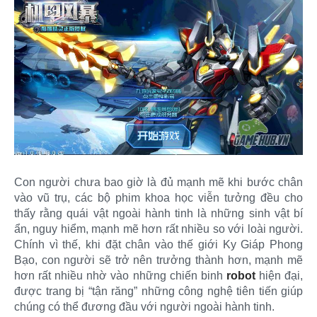
Con người chưa bao giờ là đủ mạnh mẽ khi bước chân
vào vũ trụ, các bộ phim khoa học viễn tưởng đều cho
thấy rằng quái vật ngoài hành tinh là những sinh vật bí
ẩn, nguy hiểm, mạnh mẽ hơn rất nhiều so với loài người.
Chính vì thế, khi đặt chân vào thế giới Ky Giáp Phong
Bạo, con người sẽ trở nên trưởng thành hơn, mạnh mẽ
hơn rất nhiều nhờ vào những chiến binh
robot
hiện đại,
được trang bị “tận răng” những công nghệ tiên tiến giúp
chúng có thể đương đầu với người ngoài hành tinh.