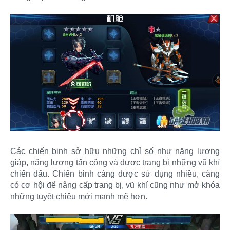
Các chiến binh sở hữu những chỉ số như năng lượng
giáp, năng lượng tấn công và được trang bị những vũ khí
chiến đấu. Chiến binh càng được sử dụng nhiều, càng
có cơ hội để nâng cấp trang bị, vũ khí cũng như mở khóa
những tuyệt chiêu mới mạnh mẽ hơn.