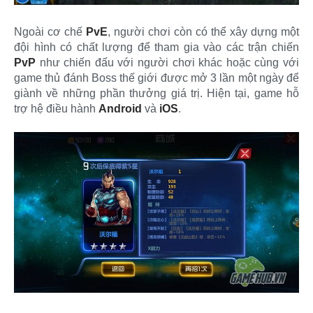
Ngoài cơ chế
PvE
, người chơi còn có thể xây dựng một
đội hình có chất lượng để tham gia vào các trận chiến
PvP
như chiến đấu với người chơi khác hoặc cùng với
game thủ đánh Boss thế giới được mở 3 lần một ngày để
giành về những phần thưởng giá trị. Hiện tại, game hỗ
trợ hệ điều hành
Android
và
iOS
.