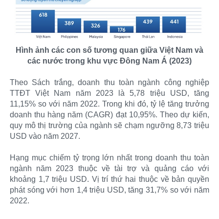
Hình ảnh các con số tương quan giữa Việt Nam và
các nước trong khu vực Đông Nam Á (2023)
Theo Sách trắng, doanh thu toàn ngành công nghiệp
TTĐT Việt Nam năm 2023 là 5,78 triệu USD, tăng
11,15% so với năm 2022. Trong khi đó, tỷ lệ tăng trưởng
doanh thu hàng năm (CAGR) đạt 10,95%. Theo dự kiến,
quy mô thị trường của ngành sẽ chạm ngưỡng 8,73 triệu
USD vào năm 2027.
Hạng mục chiếm tỷ trọng lớn nhất trong doanh thu toàn
ngành năm 2023 thuộc về tài trợ và quảng cáo với
khoảng 1,7 triệu USD. Vị trí thứ hai thuộc về bản quyền
phát sóng với hơn 1,4 triệu USD, tăng 31,7% so với năm
2022.