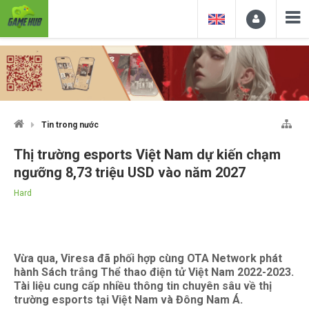
Tin trong nước
Thị trường esports Việt Nam dự kiến chạm
ngưỡng 8,73 triệu USD vào năm 2027
Hard
Vừa qua, Viresa đã phối hợp cùng OTA Network phát
hành Sách trắng Thể thao điện tử Việt Nam 2022-2023.
Tài liệu cung cấp nhiều thông tin chuyên sâu về thị
trường esports tại Việt Nam và Đông Nam Á.