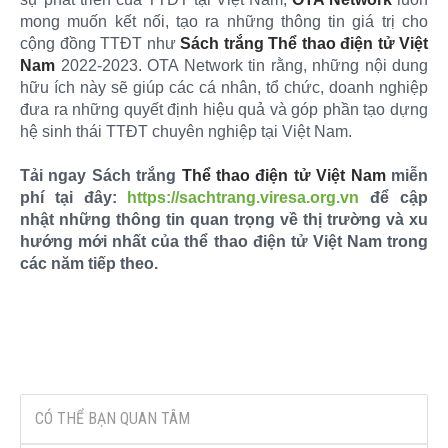
mong muốn kết nối, tạo ra những thông tin giá trị cho
cộng đồng TTĐT như
Sách trắng Thể thao điện tử Việt
Nam
2022-2023. OTA Network tin rằng, những nội dung
hữu ích này sẽ giúp các cá nhân, tổ chức, doanh nghiệp
đưa ra những quyết định hiệu quả và góp phần tạo dựng
hệ sinh thái TTĐT chuyên nghiệp tại Việt Nam.
Tải ngay Sách trắng
Thể thao điện tử Việt Nam
miễn
phí tại đây:
https://sachtrang.viresa.org.vn
để cập
nhật những thông tin quan trọng về thị trường và xu
hướng mới nhất của thể thao điện tử Việt Nam trong
các năm tiếp theo.
CÓ THỂ BẠN QUAN TÂM