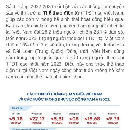
Sách trắng 2022-2023 nổi bật với các thông tin chuyên
sâu về thị trường
Thể thao điện tử
(TTĐT) tại Việt Nam,
giúp các đơn vị trong hệ sinh thái hoạt động hiệu quả.
Báo cáo cho biết số lượng người tham gia giải trí điện tử
tại Việt Nam đạt 28,2 triệu người, chiếm 28,7% dân số.
Đến năm 2023, lượng người theo dõi TTĐT tại Việt Nam
chiếm 16% trên tổng số dân, tương đương với Indonesia
và Đài Loan (Trung Quốc). Đồng thời, Việt Nam cũng
nằm trong top 5 quốc gia có số lượng người theo dõi
TTĐT cao nhất năm 2023. Điều này cho thấy, thể thao
điện tử tại Việt Nam ngày càng phát triển không hề kém
cạnh các môn thể thao phổ biến khác.