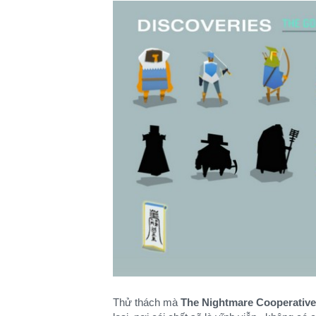
Thử thách mà
The Nightmare Cooperative