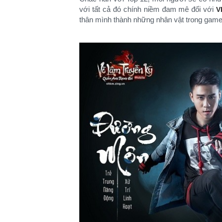
với tất cả đó chính niềm đam mê đối với
V
thân mình thành những nhân vật trong game