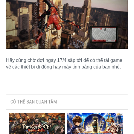
Hãy cùng chờ đợi ngày 17/4 sắp tới để có thể tải game
về các thiết bị di động hay máy tính bảng của bạn nhé.
CÓ THỂ BẠN QUAN TÂM