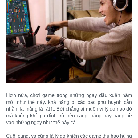
Hơn nữa, chơi game trong những ngày đầu xuân năm
mới như thế này, khả năng bị các bậc phụ huynh cằn
nhằn, la mắng là rất ít. Bởi chẳng ai muốn vì lý do nào đó
mà không khí gia đình trở nên căng thẳng hay nặng nề
vào những ngày như thế này cả.
Cuối cùng, và cũng là lý do khiến các game thủ hào hứng