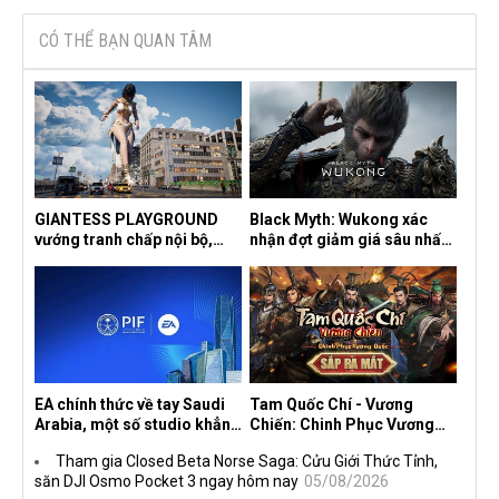
CÓ THỂ BẠN QUAN TÂM
GIANTESS PLAYGROUND
Black Myth: Wukong xác
vướng tranh chấp nội bộ,
nhận đợt giảm giá sâu nhất
nhà phát triển tố đồng sự
từ trước đến nay, ưu đãi 30%
ngầm chiếm đoạt doanh thu
trên mọi nền tảng
EA chính thức về tay Saudi
Tam Quốc Chí - Vương
Arabia, một số studio khẳng
Chiến: Chinh Phục Vương
định vẫn theo đuổi chiến
Quốc mở đăng ký trước tại
Tham gia Closed Beta Norse Saga: Cửu Giới Thức Tỉnh,
lược DEI
sáu thị trường Đông Nam Á
săn DJI Osmo Pocket 3 ngay hôm nay
05/08/2026