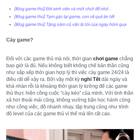
[Blog game thủ] Đời sinh viên và một chút để nhớ...
[Blog game thủ] Tạm gác lại game, con về quê ăn tết
[Blog game thủ] Tặng năm cũ vẫn là tôi của ngày hôm qua
Cày game?
Đối với các game thủ mà nói, thời gian
chơi game
chẳng
bao giờ là đủ. Nếu không biết khống chế bản thân cũng
như sắp xếp thời gian hợp lý thì việc cày game 24/24 là
điều rất dễ xảy ra. Bởi vậy một kỳ
nghỉ Tết
dài ngày và
khá nhàn rỗi là khoảng thời gian lý tưởng để các game
thủ thực hiện công cuộc “cày kéo” của mình. Với tinh thần
xả hơi thoải mái cũng, không vướng bận học hành cũng
như công việc, độ nhanh nhạy, tập trung cũng như trình
độ level của các game thủ vì thế mà lên rất cao.