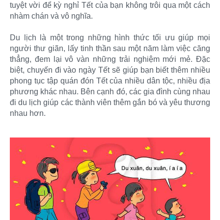
tuyệt vời để kỳ nghỉ Tết của bạn không trôi qua một cách
nhàm chán và vô nghĩa.
Du lịch là một trong những hình thức tối ưu giúp mọi
người thư giãn, lấy tinh thần sau một năm làm việc căng
thẳng, đem lại vô vàn những trải nghiệm mới mẻ. Đặc
biệt, chuyến đi vào ngày Tết sẽ giúp bạn biết thêm nhiều
phong tục tập quán đón Tết của nhiều dân tộc, nhiều địa
phương khác nhau. Bên cạnh đó, các gia đình cùng nhau
đi du lịch giúp các thành viên thêm gắn bó và yêu thương
nhau hơn.