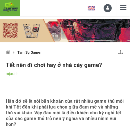
Tâm Sự Gamer
Tết nên đi chơi hay ở nhà cày game?
mjuxinh
Hẳn đó sẽ là nỗi băn khoăn của rất nhiều game thủ mỗi
khi Tết đến khi phải lựa chọn giữa đam mê và những
thú vui khác. Vậy đâu mới là điều khiến cho kỳ nghỉ tết
của các game thủ trở nên ý nghĩa và nhiều niềm vui
hơn?