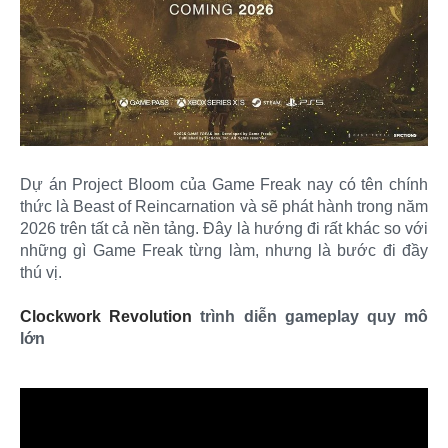
Dự án Project Bloom của Game Freak nay có tên chính
thức là Beast of Reincarnation và sẽ phát hành trong năm
2026 trên tất cả nền tảng. Đây là hướng đi rất khác so với
những gì Game Freak từng làm, nhưng là bước đi đầy
thú vị.
Clockwork Revolution
trình diễn gameplay quy mô
lớn