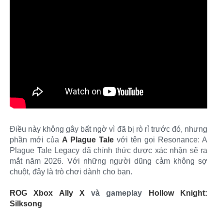
Điều này không gây bất ngờ vì đã bị rò rỉ trước đó, nhưng
phần mới của
A Plague Tale
với tên gọi Resonance: A
Plague Tale Legacy đã chính thức được xác nhận sẽ ra
mắt năm 2026. Với những người dũng cảm không sợ
chuột, đây là trò chơi dành cho bạn.
ROG Xbox Ally X
và gameplay
Hollow Knight:
Silksong