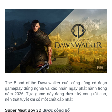
The Blood of the Dawnwalker cuối cùng cũng có đoạn
gameplay đúng nghĩa và xác nhận ngày phát hành trong
năm 2026. Tựa game này đang được kỳ vọng rất cao,
nên thật tuyệt khi có một chút cập nhật.
Super Meat Boy 3D
được công bố