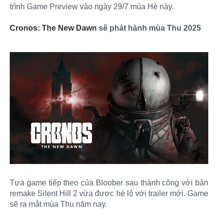
trình Game Preview vào ngày 29/7 mùa Hè này.
Cronos: The New Dawn
sẽ phát hành mùa Thu 2025
Tựa game tiếp theo của Bloober sau thành công với bản
remake Silent Hill 2 vừa được hé lộ với trailer mới. Game
sẽ ra mắt mùa Thu năm nay.