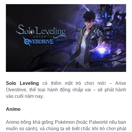
Solo Leveling
có thêm một trò chơi mới – Arise
Overdrive, thể loại hành động nhập vai – sẽ phát hành
vào cuối năm nay.
Animo
Animo trông khá giống Pokémon (hoặc Palworld nếu bạn
muốn so sánh), và chúng ta sẽ biết chắc khi trò chơi phát