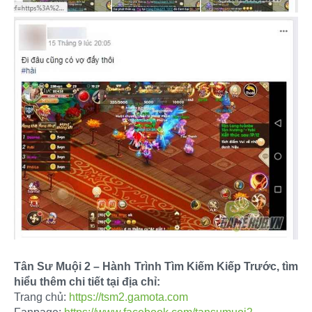
Tân Sư Muội 2 – Hành Trình Tìm Kiếm Kiếp Trước, tìm
hiểu thêm chi tiết tại địa chỉ:
Trang chủ:
https://tsm2.gamota.com