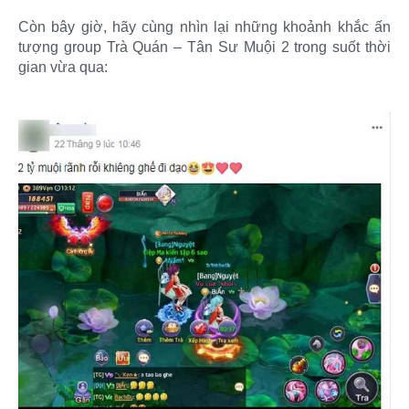
Còn bây giờ, hãy cùng nhìn lại những khoảnh khắc ấn
tượng group Trà Quán – Tân Sư Muội 2 trong suốt thời
gian vừa qua: