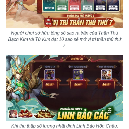
Người chơi sở hữu tổng số sao ra trận của Thần Thú
Bạch Kim và Tử Kim đạt 10 sao sẽ mở vị trí thần thú thứ
7.
Khi thu thập số lượng nhất định Linh Bảo Hồn Châu,