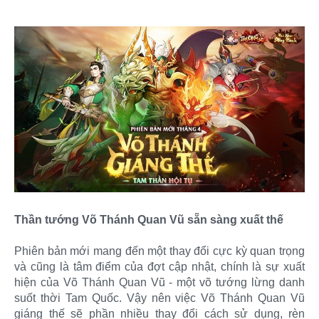
Thần tướng Võ Thánh Quan Vũ sẵn sàng xuất thế
Phiên bản mới mang đến một thay đổi cực kỳ quan trọng
và cũng là tâm điểm của đợt cập nhật, chính là sự xuất
hiện của Võ Thánh Quan Vũ - một võ tướng lừng danh
suốt thời Tam Quốc. Vậy nên việc Võ Thánh Quan Vũ
giáng thế sẽ phần nhiều thay đổi cách sử dụng, rèn