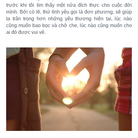
trước khi tôi tìm thấy một nửa đích thực cho cuộc đời
mình. Bởi có lẽ, thứ tình yêu gọi là đơn phương, sẽ giúp
ta trân trọng hơn những yêu thương hiện tại, lúc nào
cũng muốn bao bọc và chở che, lúc nào cũng muốn cho
ai đó được vui vẻ.