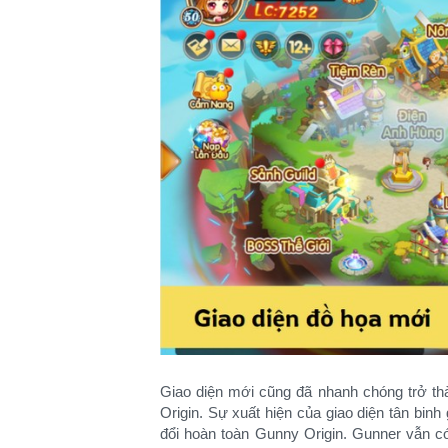
Giao diện mới cũng đã nhanh chóng trở th
Origin. Sự xuất hiện của giao diện tân bin
đổi hoàn toàn Gunny Origin. Gunner vẫn có