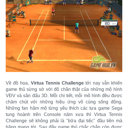
Về đồ họa,
Virtua Tennis Challenge
tới nay vẫn khiến
game thủ sừng sờ với đô chân thật của những mô hình
VĐV và sân đấu 3D. Mỗi chi tiết, mỗi mô hình đều được
chăm chút với những hiệu ứng vô cùng sống động.
Những fan hâm mộ từng yêu thích các tựa game Sega
tung hoành trên Console năm xưa thì Virtua Tennis
Challenge sẽ không phải là "bữa đại tiệc" đầu tiên mà
hãng mang tới. Sau đây game thủ chắc chắn còn được