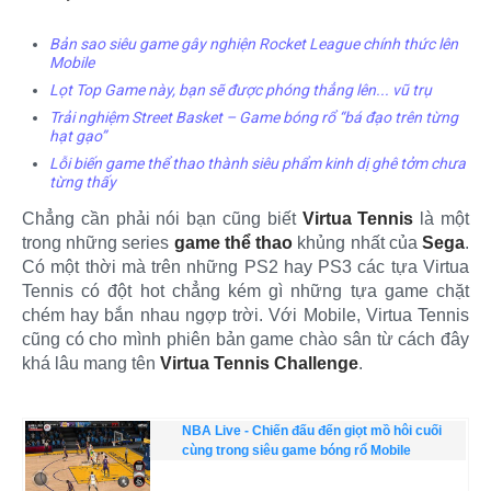
Bản sao siêu game gây nghiện Rocket League chính thức lên
Mobile
Lọt Top Game này, bạn sẽ được phóng thẳng lên... vũ trụ
Trải nghiệm Street Basket – Game bóng rổ “bá đạo trên từng
hạt gạo”
Lỗi biến game thể thao thành siêu phẩm kinh dị ghê tởm chưa
từng thấy
Chẳng cần phải nói bạn cũng biết
Virtua Tennis
là một
trong những series
game thể thao
khủng nhất của
Sega
.
Có một thời mà trên những PS2 hay PS3 các tựa Virtua
Tennis có đột hot chẳng kém gì những tựa game chặt
chém hay bắn nhau ngợp trời. Với Mobile, Virtua Tennis
cũng có cho mình phiên bản game chào sân từ cách đây
khá lâu mang tên
Virtua Tennis Challenge
.
NBA Live - Chiến đấu đến giọt mồ hôi cuối
cùng trong siêu game bóng rổ Mobile