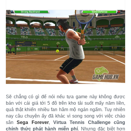
Sẽ chẳng có gì để nói nếu tựa game này không được
bán với cái giá tới 5 đô trên kho tải suốt mấy năm liền,
quả thật khiến nhiều fan hâm mộ ngán ngẩm. Tuy nhiên
nay câu chuyện ấy đã khác vì song song với việc chào
sân
Sega Forever
,
Virtua Tennis Challenge cũng
chính thức phát hành miễn phí
. Nhưng đặc biệt hơn