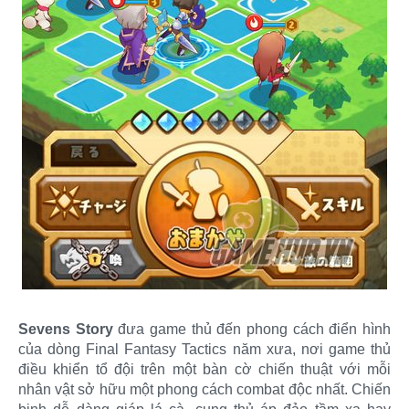
Sevens Story
đưa game thủ đến phong cách điển hình
của dòng Final Fantasy Tactics năm xưa, nơi game thủ
điều khiển tổ đội trên một bàn cờ chiến thuật với mỗi
nhân vật sở hữu một phong cách combat độc nhất. Chiến