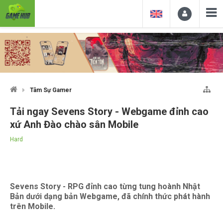
Tâm Sự Gamer
Tải ngay Sevens Story - Webgame đỉnh cao
xứ Anh Đào chào sân Mobile
Hard
Sevens Story - RPG đỉnh cao từng tung hoành Nhật
Bản dưới dạng bản Webgame, đã chính thức phát hành
trên Mobile.