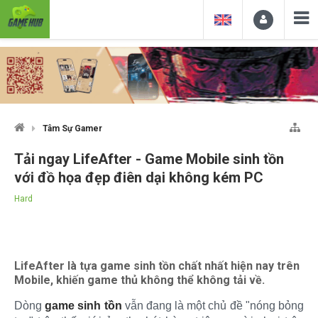
Tâm Sự Gamer
Tải ngay LifeAfter - Game Mobile sinh tồn
với đồ họa đẹp điên dại không kém PC
Hard
LifeAfter là tựa game sinh tồn chất nhất hiện nay trên
Mobile, khiến game thủ không thể không tải về.
Dòng
game sinh tồn
vẫn đang là một chủ đề "nóng bỏng