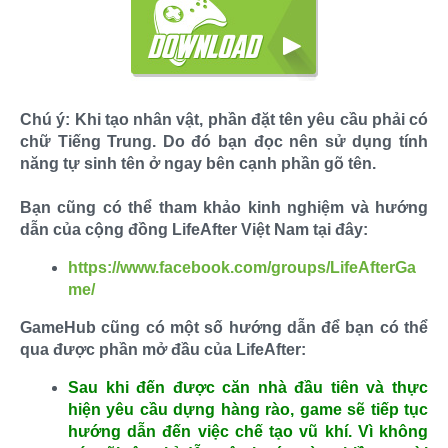
Chú ý: Khi tạo nhân vật, phần đặt tên yêu cầu phải có
chữ Tiếng Trung. Do đó bạn đọc nên sử dụng tính
năng tự sinh tên ở ngay bên cạnh phần gõ tên.
Bạn cũng có thể tham khảo kinh nghiệm và hướng
dẫn của cộng đồng LifeAfter Việt Nam tại đây:
https://www.facebook.com/groups/LifeAfterGa
me/
GameHub cũng có một số hướng dẫn để bạn có thể
qua được phần mở đầu của LifeAfter:
Sau khi đến được căn nhà đầu tiên và thực
hiện yêu cầu dựng hàng rào, game sẽ tiếp tục
hướng dẫn đến việc chế tạo vũ khí. Vì không