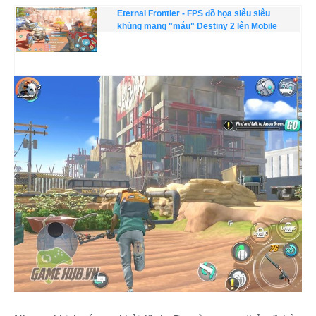
Eternal Frontier - FPS đồ họa siêu siêu
khủng mang "máu" Destiny 2 lên Mobile