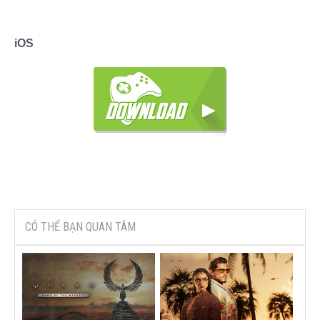
iOS
CÓ THỂ BẠN QUAN TÂM