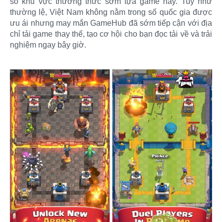
số khu vực thưởng thức sớm tựa game này. Tuy như
thường lệ, Việt Nam không nằm trong số quốc gia được
ưu ái nhưng may mắn GameHub đã sớm tiếp cận với địa
chỉ tải game thay thế, tạo cơ hội cho bạn đọc tải về và trải
nghiệm ngay bây giờ.