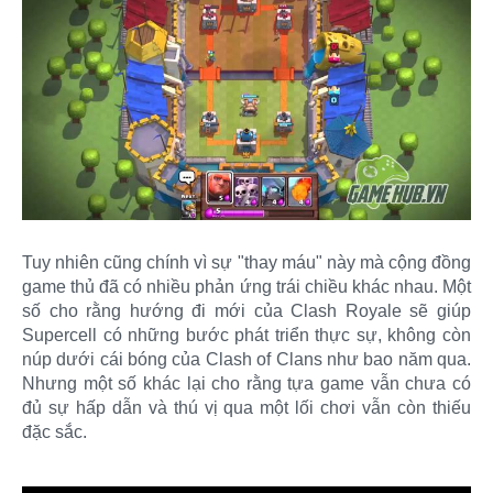
Tuy nhiên cũng chính vì sự "thay máu" này mà cộng đồng
game thủ đã có nhiều phản ứng trái chiều khác nhau. Một
số cho rằng hướng đi mới của Clash Royale sẽ giúp
Supercell có những bước phát triển thực sự, không còn
núp dưới cái bóng của Clash of Clans như bao năm qua.
Nhưng một số khác lại cho rằng tựa game vẫn chưa có
đủ sự hấp dẫn và thú vị qua một lối chơi vẫn còn thiếu
đặc sắc.