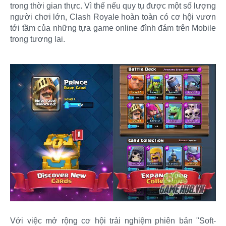
trong thời gian thực. Vì thế nếu quy tụ được một số lượng
người chơi lớn, Clash Royale hoàn toàn có cơ hội vươn
tới tầm của những tựa game online đình đám trên Mobile
trong tương lai.
Với việc mở rộng cơ hội trải nghiệm phiên bản "Soft-