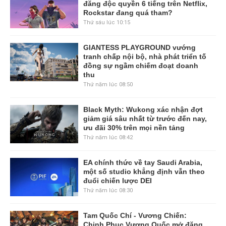
đăng độc quyền 6 tiếng trên Netflix,
Rockstar đang quá tham?
Thứ sáu lúc 10:15
GIANTESS PLAYGROUND vướng
tranh chấp nội bộ, nhà phát triển tố
đồng sự ngầm chiếm đoạt doanh
thu
Thứ năm lúc 08:50
Black Myth: Wukong xác nhận đợt
giảm giá sâu nhất từ trước đến nay,
ưu đãi 30% trên mọi nền tảng
Thứ năm lúc 08:42
EA chính thức về tay Saudi Arabia,
một số studio khẳng định vẫn theo
đuổi chiến lược DEI
Thứ năm lúc 08:30
Tam Quốc Chí - Vương Chiến:
Chinh Phục Vương Quốc mở đăng