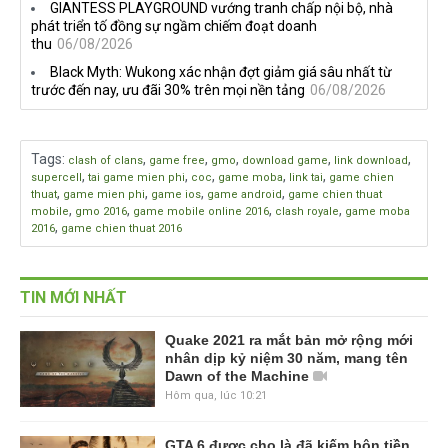
GIANTESS PLAYGROUND vướng tranh chấp nội bộ, nhà
phát triển tố đồng sự ngầm chiếm đoạt doanh
thu
06/08/2026
Black Myth: Wukong xác nhận đợt giảm giá sâu nhất từ
trước đến nay, ưu đãi 30% trên mọi nền tảng
06/08/2026
Tags
:
,
,
,
,
,
clash of clans
game free
gmo
download game
link download
,
,
,
,
,
supercell
tai game mien phi
coc
game moba
link tai
game chien
,
,
,
,
thuat
game mien phi
game ios
game android
game chien thuat
,
,
,
,
mobile
gmo 2016
game mobile online 2016
clash royale
game moba
,
2016
game chien thuat 2016
TIN MỚI NHẤT
Quake 2021 ra mắt bản mở rộng mới
nhân dịp kỷ niệm 30 năm, mang tên
Dawn of the Machine
Hôm qua, lúc 10:21
GTA 6 được cho là đã kiếm bộn tiền