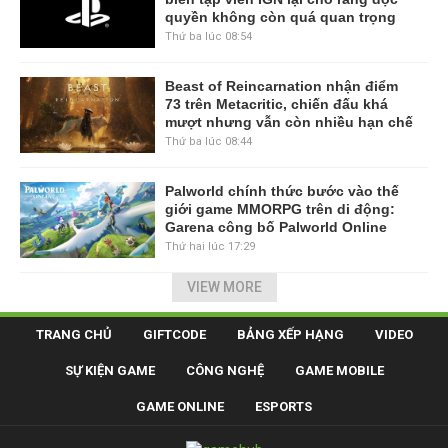
quyền không còn quá quan trọng
Thứ ba lúc 08:54
Beast of Reincarnation nhận điểm
73 trên Metacritic, chiến đấu khá
mượt nhưng vẫn còn nhiều hạn chế
Thứ ba lúc 08:44
Palworld chính thức bước vào thế
giới game MMORPG trên di động:
Garena công bố Palworld Online
Thứ hai lúc 17:29
VIEW MORE
TRANG CHỦ
GIFTCODE
BẢNG XẾP HẠNG
VIDEO
SỰ KIỆN GAME
CÔNG NGHỆ
GAME MOBILE
GAME ONLINE
ESPORTS