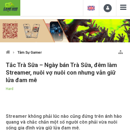
Tâm Sự Gamer
Tắc Trà Sữa – Ngày bán Trà Sữa, đêm làm
Streamer, nuôi vợ nuôi con nhưng vẫn giữ
lửa đam mê
Hard
Streamer không phải lúc nào cũng đứng trên ánh hào
quang và chắc chắn một số người còn phải vừa nuôi
sống gia đình vừa giữ lửa đam mê.