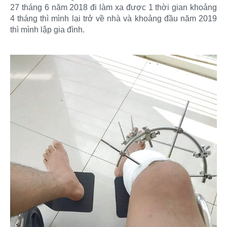
27 tháng 6 năm 2018 đi làm xa được 1 thời gian khoảng
4 tháng thì mình lại trở về nhà và khoảng đầu năm 2019
thì mình lập gia đình.