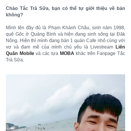
Chào Tắc Trà Sữa, bạn có thể tự giới thiệu về bản
không?
Mình tên đầy đủ là Phạm Khánh Châu, sinh năm 1998,
quê Gốc ở Quảng Bình và hiện đang sinh sống tại Đăk
Nông. Hiện thì mình đang bán 1 quán Cafe nhỏ cùng với
vợ và đam mê của mình chủ yếu là Livestream
Liên
Quân Mobile
và các tựa
MOBA
khác trên Fanpage Tắc
Trà Sữa.