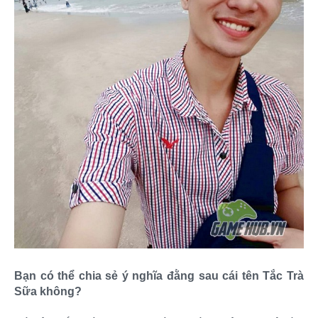
Bạn có thể chia sẻ ý nghĩa đằng sau cái tên Tắc Trà
Sữa không?