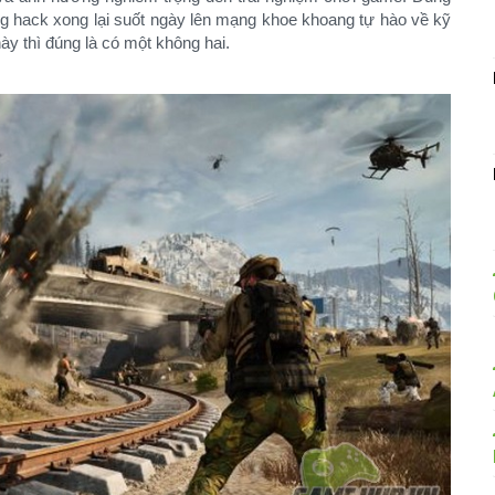
ng hack xong lại suốt ngày lên mạng khoe khoang tự hào về kỹ
ày thì đúng là có một không hai.