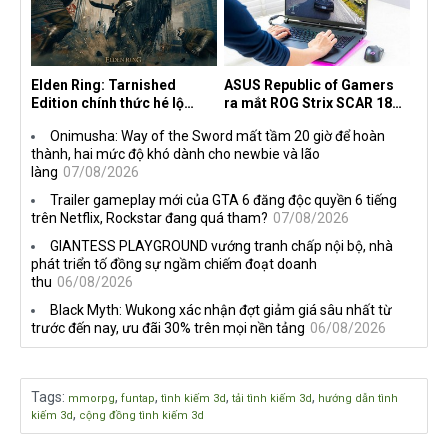
Elden Ring: Tarnished
ASUS Republic of Gamers
Edition chính thức hé lộ
ra mắt ROG Strix SCAR 18
nghề nghiệp mới siêu "ngầu"
2026 tại Việt Nam
Onimusha: Way of the Sword mất tầm 20 giờ để hoàn
thành, hai mức độ khó dành cho newbie và lão
làng
07/08/2026
Trailer gameplay mới của GTA 6 đăng độc quyền 6 tiếng
trên Netflix, Rockstar đang quá tham?
07/08/2026
GIANTESS PLAYGROUND vướng tranh chấp nội bộ, nhà
phát triển tố đồng sự ngầm chiếm đoạt doanh
thu
06/08/2026
Black Myth: Wukong xác nhận đợt giảm giá sâu nhất từ
trước đến nay, ưu đãi 30% trên mọi nền tảng
06/08/2026
Tags
:
,
,
,
,
mmorpg
funtap
tình kiếm 3d
tải tình kiếm 3d
hướng dẫn tình
,
kiếm 3d
cộng đồng tình kiếm 3d