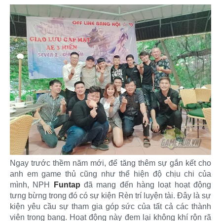
Ngay trước thềm năm mới, để tăng thêm sự gắn kết cho
anh em game thủ cũng như thể hiện độ chịu chi của
mình, NPH
Funtap
đã mang đến hàng loạt hoạt động
tưng bừng trong đó có sự kiện Rèn trí luyện tài. Đây là sự
kiện yêu cầu sự tham gia góp sức của tất cả các thành
viên trong bang. Hoạt động này đem lại không khí rộn rã