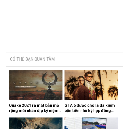
CÓ THỂ BẠN QUAN TÂM
Quake 2021 ra mắt bản mở
GTA 6 được cho là đã kiếm
rộng mới nhân dịp kỷ niệm
bộn tiền nhờ ký hợp đồng
30 năm, mang tên Dawn of
độc quyền với Netflix
the Machine