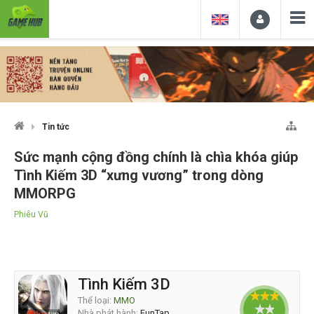
Tin tức
Sức mạnh cộng đồng chính là chìa khóa giúp
Tình Kiếm 3D “xưng vương” trong dòng
MMORPG
Phiêu Vũ
Tình Kiếm 3D
Thể loại:
MMO
Nhà phát hành:
FunTap