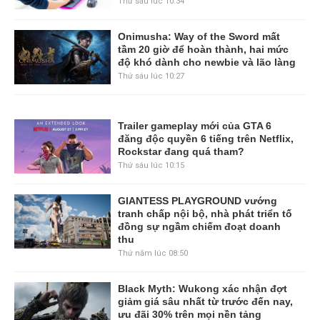
Thứ sáu lúc 10:34
Onimusha: Way of the Sword mất
tầm 20 giờ để hoàn thành, hai mức
độ khó dành cho newbie và lão làng
Thứ sáu lúc 10:27
Trailer gameplay mới của GTA 6
đăng độc quyền 6 tiếng trên Netflix,
Rockstar đang quá tham?
Thứ sáu lúc 10:15
GIANTESS PLAYGROUND vướng
tranh chấp nội bộ, nhà phát triển tố
đồng sự ngầm chiếm đoạt doanh
thu
Thứ năm lúc 08:50
Black Myth: Wukong xác nhận đợt
giảm giá sâu nhất từ trước đến nay,
ưu đãi 30% trên mọi nền tảng