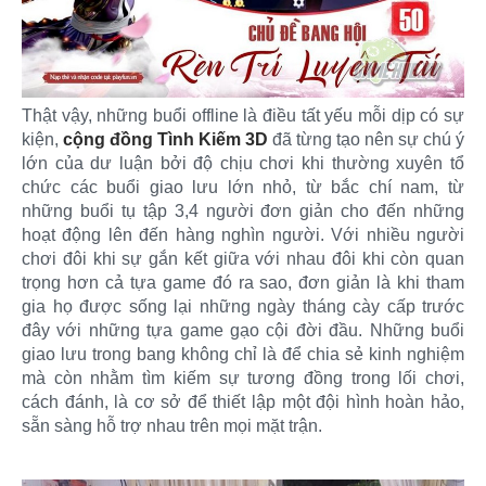
Thật vậy, những buổi offline là điều tất yếu mỗi dịp có sự
kiện,
cộng đồng Tình Kiếm 3D
đã từng tạo nên sự chú ý
lớn của dư luận bởi độ chịu chơi khi thường xuyên tổ
chức các buổi giao lưu lớn nhỏ, từ bắc chí nam, từ
những buổi tụ tập 3,4 người đơn giản cho đến những
hoạt động lên đến hàng nghìn người. Với nhiều người
chơi đôi khi sự gắn kết giữa với nhau đôi khi còn quan
trọng hơn cả tựa game đó ra sao, đơn giản là khi tham
gia họ được sống lại những ngày tháng cày cấp trước
đây với những tựa game gạo cội đời đầu. Những buổi
giao lưu trong bang không chỉ là để chia sẻ kinh nghiệm
mà còn nhằm tìm kiếm sự tương đồng trong lối chơi,
cách đánh, là cơ sở để thiết lập một đội hình hoàn hảo,
sẵn sàng hỗ trợ nhau trên mọi mặt trận.​