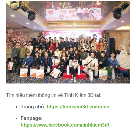
Tìm hiểu thêm thông tin về Tình Kiếm 3D tại:​
Trang chủ:
https://tinhkiem3d.vn/home
Fanpage:
https://www.facebook.com/tinhkiem3d/