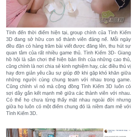
Tính đến thời điểm hiện tại, group chính của Tình Kiếm
3D đang sở hữu con số thành viên đáng nể. Mỗi ngày
đều đặn có hàng trăm bài viết được đăng lên, thu hút sự
quan tâm của rất nhiều game thủ. Tình Kiếm 3D- Giang
hồ hội là sân chơi thể hiện bản lĩnh của những cao thủ,
cũng chính là nơi chia sẻ kinh nghiệm hay, các điều thú vị
hay đơn giản yêu cầu sự giúp đỡ khi gặp khó khăn giữa
những người cùng chung team với nhau trong game.
Cũng chính vì nó mà cộng đồng Tình Kiếm 3D luôn có
sợi dây gắn kết mạnh mẽ giữa các thành viên với nhau.
Có thể họ chưa từng thấy mặt nhau ngoài đời nhưng
giữa họ luôn có một điểm chung đó là niềm đam mê với
Tình Kiếm 3D.​