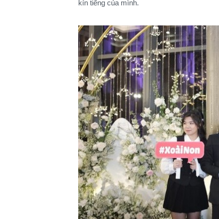
kín tiếng của mình.