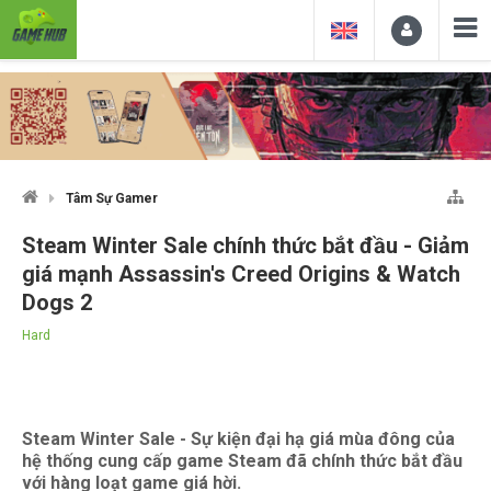
Tâm Sự Gamer
Steam Winter Sale chính thức bắt đầu - Giảm
giá mạnh Assassin's Creed Origins & Watch
Dogs 2
Hard
Steam Winter Sale - Sự kiện đại hạ giá mùa đông của
hệ thống cung cấp game Steam đã chính thức bắt đầu
với hàng loạt game giá hời.