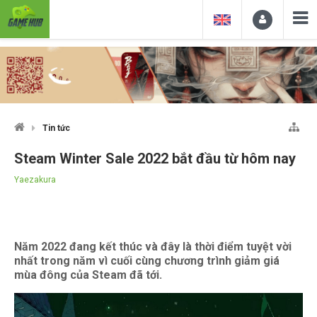
Tin tức
Steam Winter Sale 2022 bắt đầu từ hôm nay
Yaezakura
Năm 2022 đang kết thúc và đây là thời điểm tuyệt vời
nhất trong năm vì cuối cùng chương trình giảm giá
mùa đông của Steam đã tới.