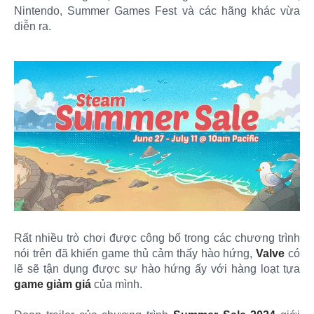
Nintendo, Summer Games Fest và các hãng khác vừa
diễn ra.
Rất nhiều trò chơi được công bố trong các chương trình
nói trên đã khiến game thủ cảm thấy hào hứng,
Valve
có
lẽ sẽ tận dụng được sự hào hứng ấy với hàng loạt tựa
game giảm giá
của mình.