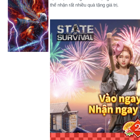
thể nhận rất nhiều quà tặng giá trị.