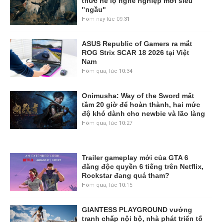
thức hé lộ nghề nghiệp mới siêu
"ngầu"
Hôm nay lúc 09:31
ASUS Republic of Gamers ra mắt
ROG Strix SCAR 18 2026 tại Việt
Nam
Hôm qua, lúc 10:34
Onimusha: Way of the Sword mất
tầm 20 giờ để hoàn thành, hai mức
độ khó dành cho newbie và lão làng
Hôm qua, lúc 10:27
Trailer gameplay mới của GTA 6
đăng độc quyền 6 tiếng trên Netflix,
Rockstar đang quá tham?
Hôm qua, lúc 10:15
GIANTESS PLAYGROUND vướng
tranh chấp nội bộ, nhà phát triển tố