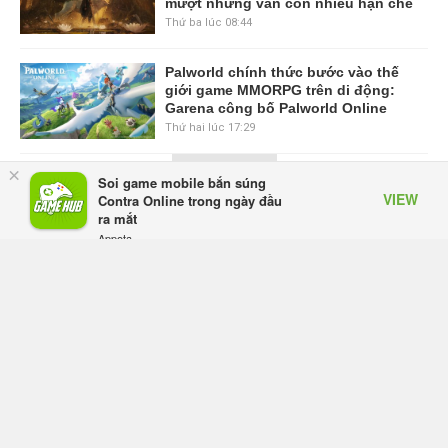
mượt nhưng vẫn còn nhiều hạn chế
Thứ ba lúc 08:44
Palworld chính thức bước vào thế
giới game MMORPG trên di động:
Garena công bố Palworld Online
Thứ hai lúc 17:29
VIEW MORE
×
Soi game mobile bắn súng
VIEW
Contra Online trong ngày đầu
TRANG CHỦ
GIFTCODE
BẢNG XẾP HẠNG
VIDEO
ra mắt
Appota
FREE - In Google Play
SỰ KIỆN GAME
CÔNG NGHỆ
GAME MOBILE
GAME ONLINE
ESPORTS
Mạng Xã Hội GameHub.vn - Mạng xã hội dành cho game thủ Việt.
Giấy phép số: 505/GP-BTTTT do Bộ Thông tin và Truyền thông cấp ngày
16/10/2017.
Đơn vị chủ quản: Công ty cổ phần Adsota.
Chịu trách nhiệm: Ông Trần Quốc Toản.
Địa chỉ: Le Building, số 11, ngõ 71, Láng Hạ, Ba Đình, Hà Nội.