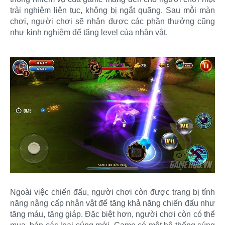
trải nghiệm liên tục, không bị ngắt quãng. Sau mỗi màn
chơi, người chơi sẽ nhận được các phần thưởng cũng
như kinh nghiệm để tăng level của nhân vật.
Ngoài việc chiến đấu, người chơi còn được trang bị tính
năng nâng cấp nhân vật để tăng khả năng chiến đấu như
tăng máu, tăng giáp. Đặc biệt hơn, người chơi còn có thể