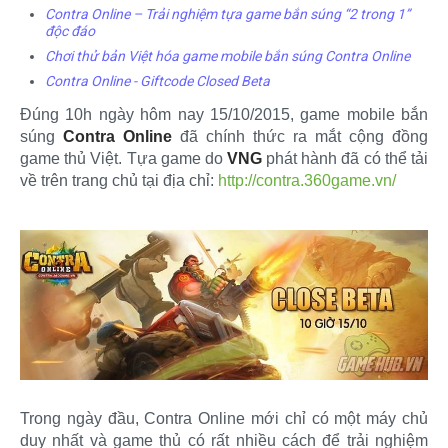
Contra Online – Trải nghiệm tựa game bắn súng “2 trong 1”
độc đáo
Chơi thử bản Việt hóa game mobile bắn súng Contra Online
Contra Online - Giftcode Closed Beta
Đúng 10h ngày hôm nay 15/10/2015, game mobile bắn
súng
Contra Online
đã chính thức ra mắt cộng đồng
game thủ Việt. Tựa game do
VNG
phát hành đã có thể tải
về trên trang chủ tại địa chỉ:
http://contra.360game.vn/
Trong ngày đầu, Contra Online mới chỉ có một máy chủ
duy nhất và game thủ có rất nhiều cách để trải nghiệm