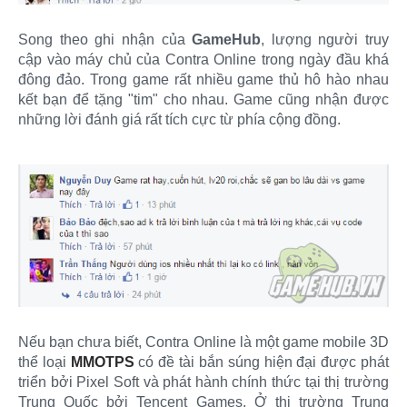
Song theo ghi nhận của
GameHub
, lượng người truy
cập vào máy chủ của Contra Online trong ngày đầu khá
đông đảo. Trong game rất nhiều game thủ hô hào nhau
kết bạn để tặng "tim" cho nhau. Game cũng nhận được
những lời đánh giá rất tích cực từ phía cộng đồng.
Nếu bạn chưa biết, Contra Online là một game mobile 3D
thể loại
MMOTPS
có đề tài bắn súng hiện đại được phát
triển bởi Pixel Soft và phát hành chính thức tại thị trường
Trung Quốc bởi Tencent Games. Ở thị trường Trung