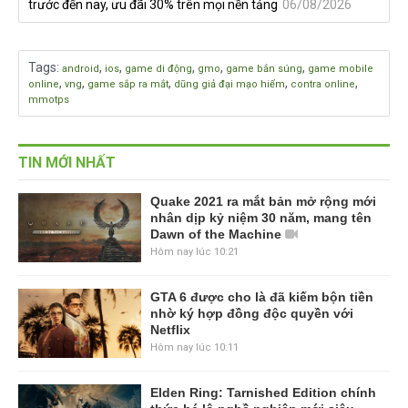
trước đến nay, ưu đãi 30% trên mọi nền tảng
06/08/2026
Tags
:
,
,
,
,
,
android
ios
game di động
gmo
game bắn súng
game mobile
,
,
,
,
,
online
vng
game sắp ra mắt
dũng giả đại mạo hiểm
contra online
mmotps
TIN MỚI NHẤT
Quake 2021 ra mắt bản mở rộng mới
nhân dịp kỷ niệm 30 năm, mang tên
Dawn of the Machine
Hôm nay lúc 10:21
GTA 6 được cho là đã kiếm bộn tiền
nhờ ký hợp đồng độc quyền với
Netflix
Hôm nay lúc 10:11
Elden Ring: Tarnished Edition chính