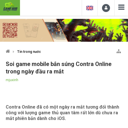
Tin trong nước
Soi game mobile bắn súng Contra Online
trong ngày đầu ra mắt
mjuxinh
Contra Online đã có một ngày ra mắt tương đối thành
công với lượng game thủ quan tâm rất lớn dù chưa ra
mắt phiên bản dành cho iOS.