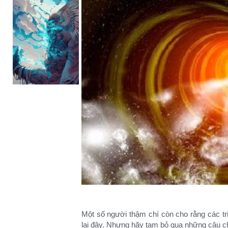
Một số người thậm chí còn cho rằng các tr
lại đây. Nhưng hãy tạm bỏ qua những câu c