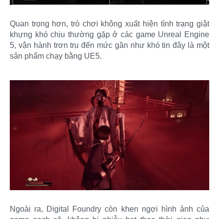
Quan trọng hơn, trò chơi không xuất hiện tình trạng giật
khựng khó chịu thường gặp ở các game Unreal Engine
5, vận hành trơn tru đến mức gần như khó tin đây là một
sản phẩm chạy bằng UE5.
Ngoài ra, Digital Foundry còn khen ngợi hình ảnh của