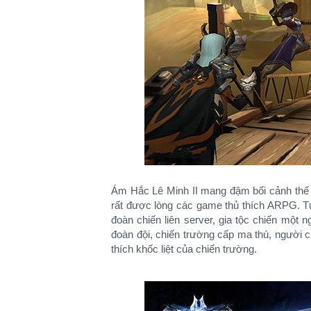
Ám Hắc Lê Minh II mang đậm bối cảnh thế 
rất được lòng các game thủ thích ARPG. 
đoàn chiến liên server, gia tộc chiến một 
đoàn đội, chiến trường cấp ma thú, người c
thích khốc liệt của chiến trường.