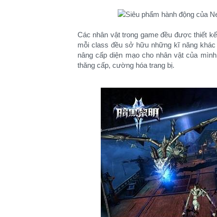
Các nhân vật trong game đều được thiết k
mỗi class đều sở hữu những kĩ năng khác 
nâng cấp diện mạo cho nhân vật của mình
thăng cấp, cường hóa trang bị.