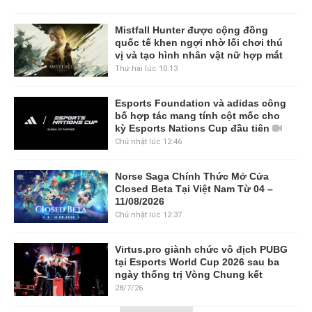
Mistfall Hunter được cộng đồng
quốc tế khen ngợi nhờ lối chơi thú
vị và tạo hình nhân vật nữ hợp mắt
Thứ hai lúc 10:13
Esports Foundation và adidas công
bố hợp tác mang tính cột mốc cho
kỳ Esports Nations Cup đầu tiên
Chủ nhật lúc 12:46
Norse Saga Chính Thức Mở Cửa
Closed Beta Tại Việt Nam Từ 04 –
11/08/2026
Chủ nhật lúc 12:37
Virtus.pro giành chức vô địch PUBG
tại Esports World Cup 2026 sau ba
ngày thống trị Vòng Chung kết
28/7/26