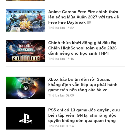
Anime Garena Free Fire chính thức
lên sóng Mùa Xuân 2027 với tựa đề
Free Fire Daybreak
Thứ ba lúc 18:52
Chính thức khởi động giải đấu Đại
Chiến HighSchool toàn quốc 2026
dành riêng cho học sinh THPT
Thứ ba lúc 18:46
Xbox bác bỏ tin đồn rời Steam,
khẳng định vẫn tiếp tục phát hành
game trên nền tảng của Valve
Thứ ba lúc 09:09
PS5 chỉ có 13 game độc quyền, cựu
biên tập viên IGN lại cho rằng độc
quyền không còn quá quan trọng
Thứ ba lúc 08:54