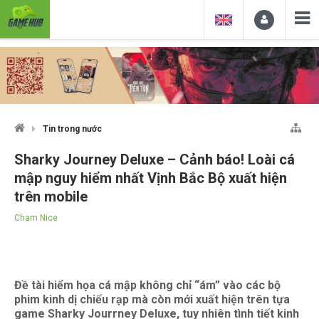
Tin trong nước
Sharky Journey Deluxe – Cảnh báo! Loài cá
mập nguy hiểm nhất Vịnh Bắc Bộ xuất hiện
trên mobile
Cham Nice
Đề tài hiểm họa cá mập không chỉ “ám” vào các bộ
phim kinh dị chiếu rạp mà còn mới xuất hiện trên tựa
game Sharky Jourrney Deluxe, tuy nhiên tình tiết kinh