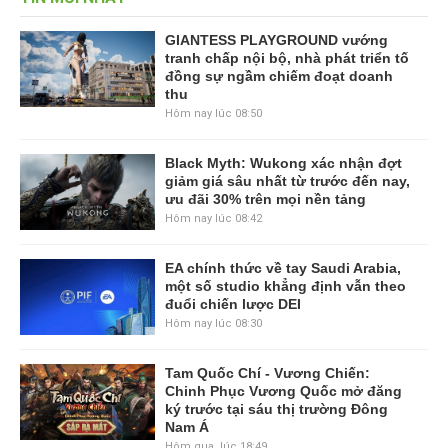
GIANTESS PLAYGROUND vướng
tranh chấp nội bộ, nhà phát triển tố
đồng sự ngầm chiếm đoạt doanh
thu
Hôm nay lúc 08:50
Black Myth: Wukong xác nhận đợt
giảm giá sâu nhất từ trước đến nay,
ưu đãi 30% trên mọi nền tảng
Hôm nay lúc 08:42
EA chính thức về tay Saudi Arabia,
một số studio khẳng định vẫn theo
đuổi chiến lược DEI
Hôm nay lúc 08:30
Tam Quốc Chí - Vương Chiến:
Chinh Phục Vương Quốc mở đăng
ký trước tại sáu thị trường Đông
Nam Á
Hôm qua, lúc 18:49