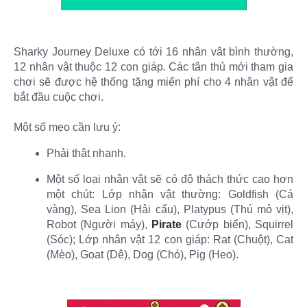
Sharky Journey Deluxe có tới 16 nhân vât bình thường,
12 nhân vật thuộc 12 con giáp. Các tân thủ mới tham gia
chơi sẽ được hệ thống tặng miến phí cho 4 nhân vật để
bắt đầu cuộc chơi.
Một số mẹo cần lưu ý:​
Phải thật nhanh.​
Một số loại nhân vật sẽ có độ thách thức cao hơn
một chút: Lớp nhân vật thường: Goldfish (Cá
vàng), Sea Lion (Hải cẩu), Platypus (Thú mỏ vịt),
Robot (Người máy),
Pirate
(Cướp biển), Squirrel
(Sóc); Lớp nhân vật 12 con giáp: Rat (Chuột), Cat
(Mèo), Goat (Dê), Dog (Chó), Pig (Heo).​