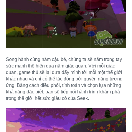
Song hành cùng năm cậu bé, chúng ta sẽ nắm trong tay
sức mạnh thể hiện qua năm giác quan. Với mỗi giác
quan, game thủ sẽ lại đưa đẩy mình tới mỗi một thế giới
khác nhau và chỉ có thể tác động bởi quyền năng tương
ứng. Bằng cách điều phối, tính toán và chọn lựa những
khả năng đặc biệt, bạn sẽ tiếp nối hành trình khám phá
trong thế giới hết sức giàu có của Seek.