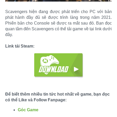
Scavengers hiện đang được phát triển cho PC với bản
phát hành đầy đủ sẽ được trình làng trong năm 2021.
Phiên bản cho Console sẽ được ra mắt sau đó. Bạn đọc
quan tâm đến Scavengers có thể tải game về tại link dưới
đây.
Link tải Steam:
Để biết thêm nhiều tin tức hot nhất về game, bạn đọc
có thể Like và Follow Fanpage:
Góc Game