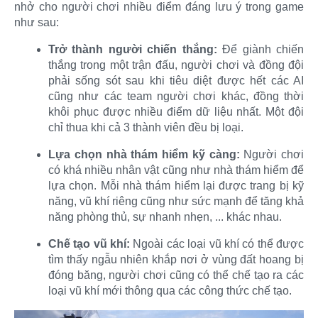
nhở cho người chơi nhiều điểm đáng lưu ý trong game
như sau:​
Trở thành người chiến thắng:
Để giành chiến
thắng trong một trận đấu, người chơi và đồng đội
phải sống sót sau khi tiêu diệt được hết các AI
cũng như các team người chơi khác, đồng thời
khôi phục được nhiều điểm dữ liệu nhất. Một đội
chỉ thua khi cả 3 thành viên đều bị loại. ​
Lựa chọn nhà thám hiểm kỹ càng:
Người chơi
có khá nhiều nhân vật cũng như nhà thám hiểm để
lựa chọn. Mỗi nhà thám hiểm lại được trang bị kỹ
năng, vũ khí riêng cũng như sức mạnh để tăng khả
năng phòng thủ, sự nhanh nhẹn, ... khác nhau. ​
Chế tạo vũ khí:
Ngoài các loại vũ khí có thể được
tìm thấy ngẫu nhiên khắp nơi ở vùng đất hoang bị
đóng băng, người chơi cũng có thể chế tạo ra các
loại vũ khí mới thông qua các công thức chế tạo. ​