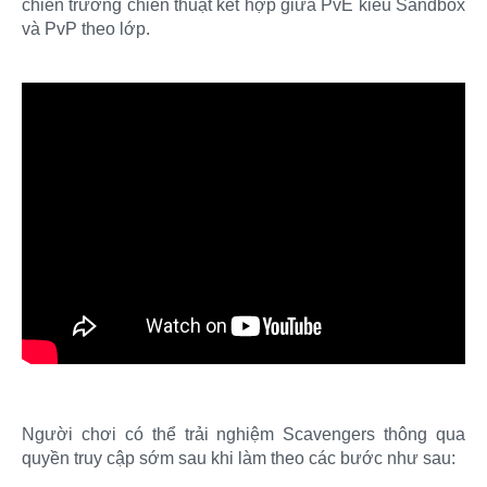
chiến trường chiến thuật kết hợp giữa PvE kiểu Sandbox
và PvP theo lớp.
Người chơi có thể trải nghiệm Scavengers thông qua
quyền truy cập sớm sau khi làm theo các bước như sau:​