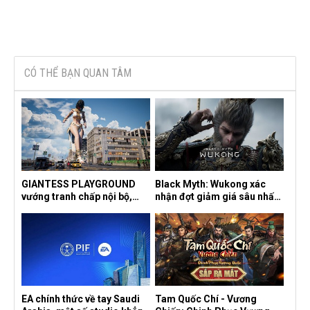
CÓ THỂ BẠN QUAN TÂM
GIANTESS PLAYGROUND
Black Myth: Wukong xác
vướng tranh chấp nội bộ,
nhận đợt giảm giá sâu nhất
nhà phát triển tố đồng sự
từ trước đến nay, ưu đãi 30%
ngầm chiếm đoạt doanh thu
trên mọi nền tảng
EA chính thức về tay Saudi
Tam Quốc Chí - Vương