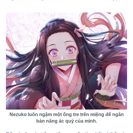
Nezuko luôn ngậm một ống tre trên miệng để ngăn
bản năng ác quỷ của mình.