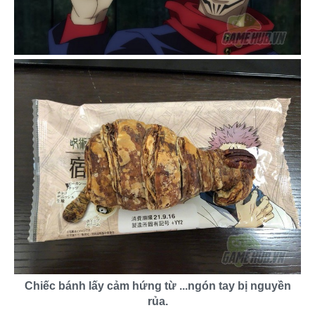
Chiếc bánh lấy cảm hứng từ ...ngón tay bị nguyền
rủa.