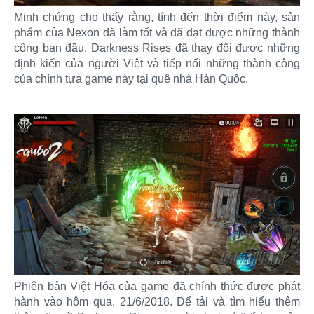
Minh chứng cho thấy rằng, tính đến thời điểm này, sản
phẩm của Nexon đã làm tốt và đã đạt được những thành
công ban đầu. Darkness Rises đã thay đổi được những
định kiến của người Việt và tiếp nối những thành công
của chính tựa game này tại quê nhà Hàn Quốc.
Phiên bản Việt Hóa của game đã chính thức được phát
hành vào hôm qua, 21/6/2018. Để tải và tìm hiểu thêm