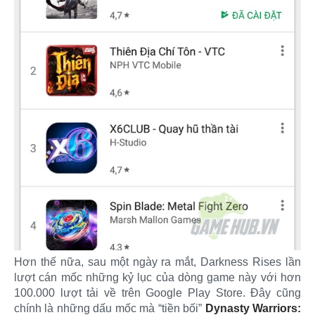
Hơn thế nữa, sau một ngày ra mắt, Darkness Rises lần
lượt cán mốc những kỷ lục của dòng game này với hơn
100.000 lượt tải về trên Google Play Store. Đây cũng
chính là những dấu mốc mà “tiền bối”
Dynasty Warriors: