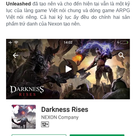
Unleashed
đã tạo nên và cho đến hiện tại vẫn là một kỷ
lục của làng game Việt nói chung và dòng game ARPG
Việt nói riêng. Cả hai kỷ lục ấy đều do chính hai sản
phẩm trứ danh của Nexon tạo nên.