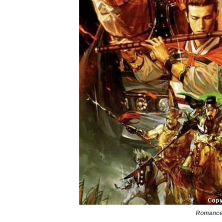
Romance 