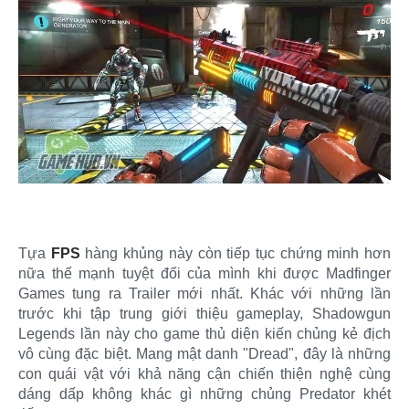
Tựa
FPS
hàng khủng này còn tiếp tục chứng minh hơn
nữa thế mạnh tuyệt đối của mình khi được Madfinger
Games tung ra Trailer mới nhất. Khác với những lần
trước khi tập trung giới thiệu gameplay, Shadowgun
Legends lần này cho game thủ diện kiến chủng kẻ địch
vô cùng đặc biệt. Mang mật danh "Dread", đây là những
con quái vật với khả năng cận chiến thiện nghệ cùng
dáng dấp không khác gì những chủng Predator khét