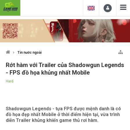
Tin nước ngoài
Rớt hàm với Trailer của Shadowgun Legends
- FPS đồ họa khủng nhất Mobile
Hard
Shadowgun Legends - tựa FPS được mệnh danh là có
đồ họa đẹp nhất Mobile ở thời điểm hiện tại, vừa trình
diễn Trailer khủng khiến game thủ rơi hàm.