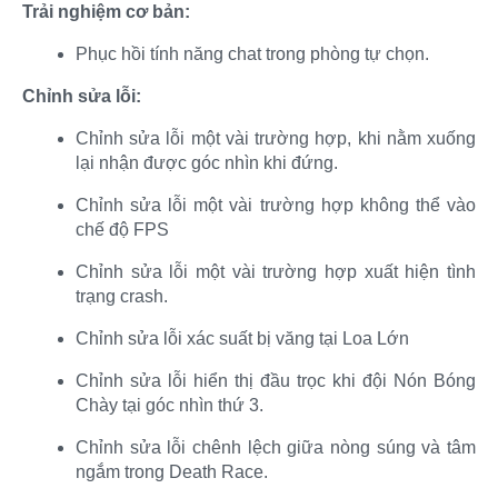
Trải nghiệm cơ bản:
Phục hồi tính năng chat trong phòng tự chọn.​
Chỉnh sửa lỗi:
Chỉnh sửa lỗi một vài trường hợp, khi nằm xuống
lại nhận được góc nhìn khi đứng.​
Chỉnh sửa lỗi một vài trường hợp không thể vào
chế độ FPS​
Chỉnh sửa lỗi một vài trường hợp xuất hiện tình
trạng crash.​
Chỉnh sửa lỗi xác suất bị văng tại Loa Lớn​
Chỉnh sửa lỗi hiển thị đầu trọc khi đội Nón Bóng
Chày tại góc nhìn thứ 3.​
Chỉnh sửa lỗi chênh lệch giữa nòng súng và tâm
ngắm trong Death Race.​