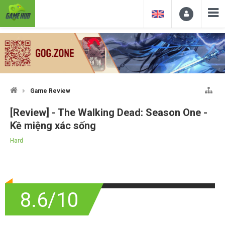
Game Review
[Review] - The Walking Dead: Season One -
Kề miệng xác sống
Hard
8.6/10