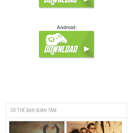
Android:
CÓ THỂ BẠN QUAN TÂM