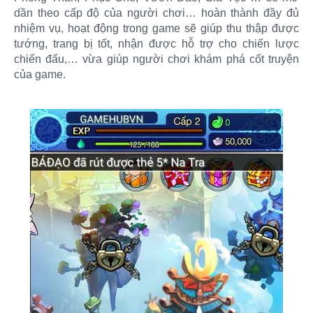
dần theo cấp độ của người chơi… hoàn thành đầy đủ
nhiệm vụ, hoạt động trong game sẽ giúp thu thập được
tướng, trang bị tốt, nhận được hỗ trợ cho chiến lược
chiến đấu,… vừa giúp người chơi khám phá cốt truyện
của game.