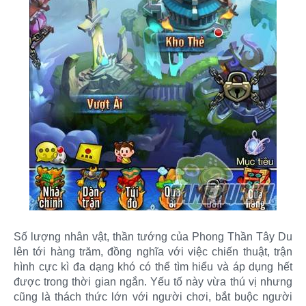
Số lượng nhân vật, thần tướng của Phong Thần Tây Du
lên tới hàng trăm, đồng nghĩa với việc chiến thuật, trận
hình cực kì đa dạng khó có thể tìm hiểu và áp dụng hết
được trong thời gian ngắn. Yếu tố này vừa thú vị nhưng
cũng là thách thức lớn với người chơi, bắt buộc người