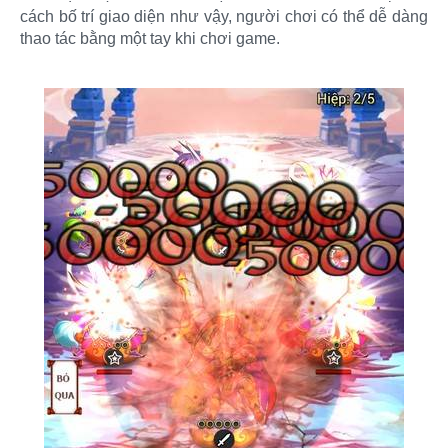
cách bố trí giao diện như vậy, người chơi có thể dễ dàng
thao tác bằng một tay khi chơi game.