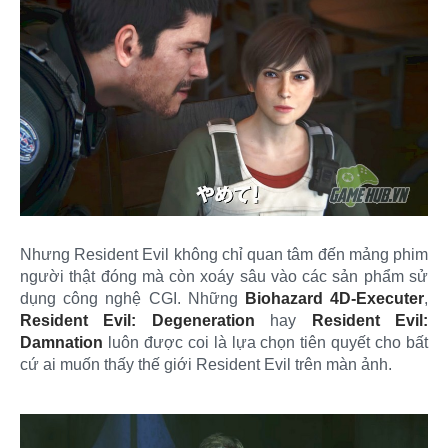
Nhưng Resident Evil không chỉ quan tâm đến mảng phim
người thật đóng mà còn xoáy sâu vào các sản phẩm sử
dụng công nghệ CGI. Những
Biohazard 4D-Executer
,
Resident Evil: Degeneration
hay
Resident Evil:
Damnation
luôn được coi là lựa chọn tiên quyết cho bất
cứ ai muốn thấy thế giới Resident Evil trên màn ảnh.