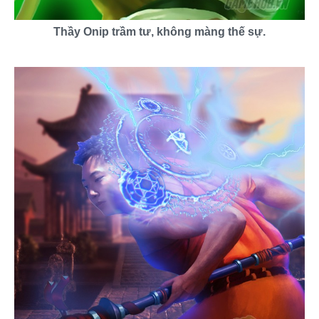
Thầy Onip trầm tư, không màng thế sự.