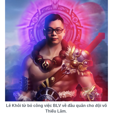
Lê Khôi từ bỏ công việc BLV về đầu quân cho đội võ
Thiếu Lâm.