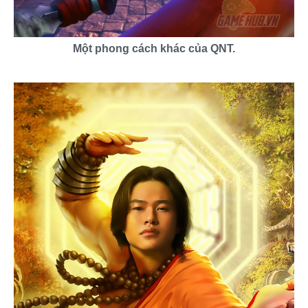
Một phong cách khác của QNT.