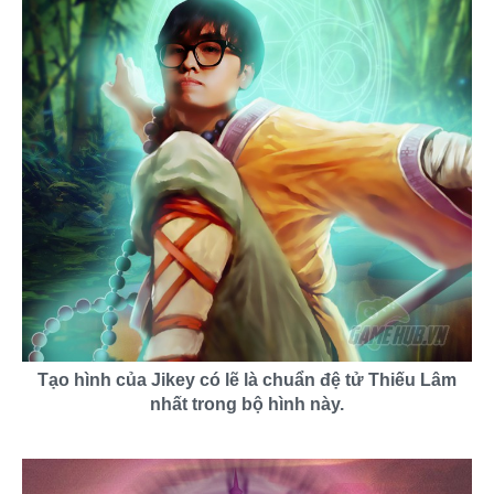
Tạo hình của Jikey có lẽ là chuẩn đệ tử Thiếu Lâm
nhất trong bộ hình này.