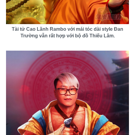
Tài tử Cao Lãnh Rambo với mái tóc dài style Đan
Trường vẫn rất hợp với bộ đồ Thiếu Lâm.