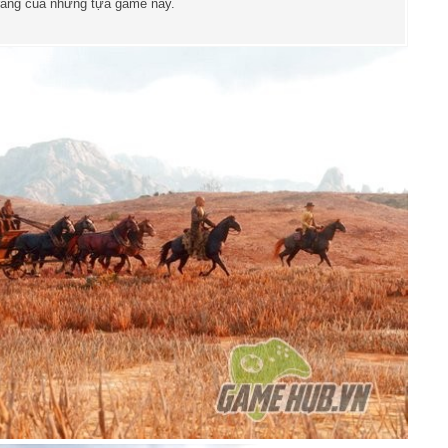
ráng của những tựa game này.