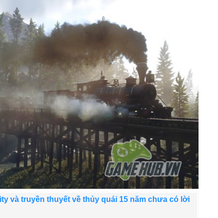
ity và truyền thuyết về thủy quái 15 năm chưa có lời