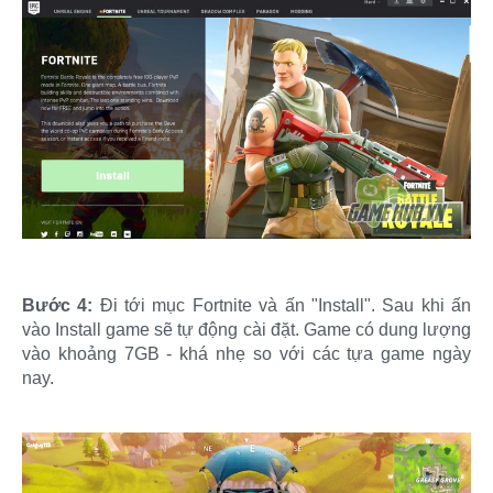
Bước 4:
Đi tới mục Fortnite và ấn "Install". Sau khi ấn
vào Install game sẽ tự động cài đặt. Game có dung lượng
vào khoảng 7GB - khá nhẹ so với các tựa game ngày
nay.