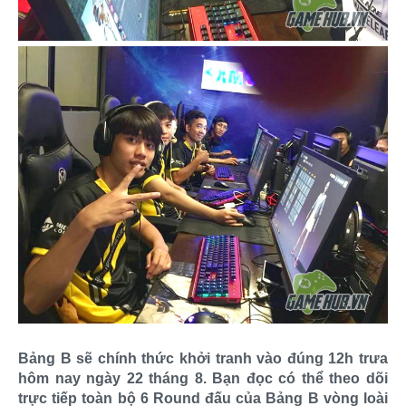
Bảng B sẽ chính thức khởi tranh vào đúng 12h trưa
hôm nay ngày 22 tháng 8. Bạn đọc có thể theo dõi
trực tiếp toàn bộ 6 Round đấu của Bảng B vòng loài