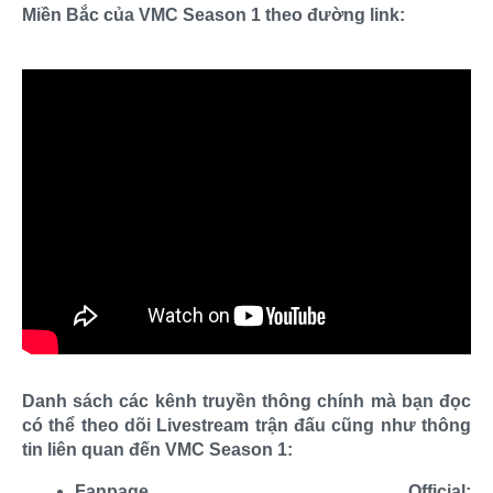
Miền Bắc của VMC Season 1 theo đường link:
Danh sách các kênh truyền thông chính mà bạn đọc
có thể theo dõi Livestream trận đấu cũng như thông
tin liên quan đến VMC Season 1:
Fanpage Official: