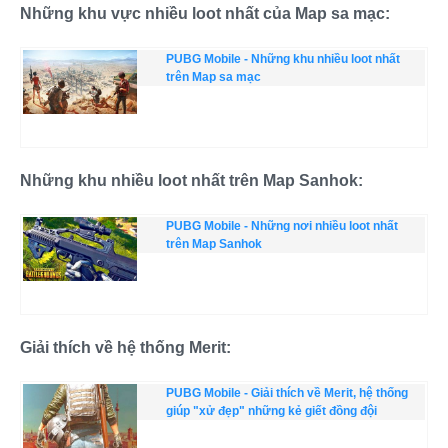
Những khu vực nhiều loot nhất của Map sa mạc:
PUBG Mobile - Những khu nhiều loot nhất
trên Map sa mạc
Những khu nhiều loot nhất trên Map Sanhok:
PUBG Mobile - Những nơi nhiều loot nhất
trên Map Sanhok
Giải thích về hệ thống Merit:
PUBG Mobile - Giải thích về Merit, hệ thống
giúp "xử đẹp" những kẻ giết đồng đội