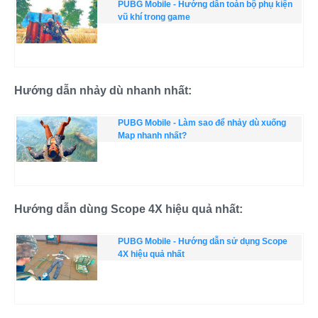
PUBG Mobile - Hướng dẫn toàn bộ phụ kiện
vũ khí trong game
Hướng dẫn nhảy dù nhanh nhất:
PUBG Mobile - Làm sao để nhảy dù xuống
Map nhanh nhất?
Hướng dẫn dùng Scope 4X hiệu quả nhất:
PUBG Mobile - Hướng dẫn sử dụng Scope
4X hiệu quả nhất