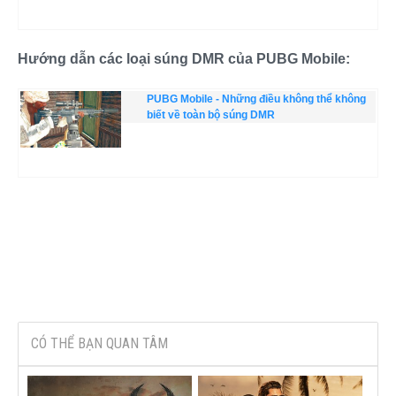
Hướng dẫn các loại súng DMR của PUBG Mobile:
PUBG Mobile - Những điều không thể không
biết về toàn bộ súng DMR
CÓ THỂ BẠN QUAN TÂM