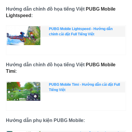
Hướng dẫn chỉnh đồ họa tiếng Việt
PUBG Mobile
Lightspeed
:
PUBG Mobile Lightspeed - Hướng dẫn
chỉnh cài đặt Full Tiếng Việt
Hướng dẫn chỉnh đồ họa tiếng Việt
PUBG Mobile
Timi
:
PUBG Mobile Timi - Hướng dẫn cài đặt Full
Tiếng Việt
Hướng dẫn phụ kiện PUBG Mobile: