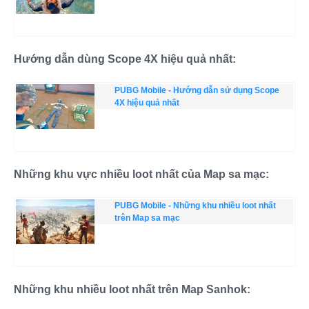
Hướng dẫn dùng Scope 4X hiệu quả nhất:
PUBG Mobile - Hướng dẫn sử dụng Scope
4X hiệu quả nhất
Những khu vực nhiều loot nhất của Map sa mạc:
PUBG Mobile - Những khu nhiều loot nhất
trên Map sa mạc
Những khu nhiều loot nhất trên Map Sanhok: