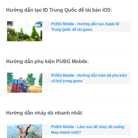
Hướng dẫn tạo ID Trung Quốc để tải bản iOS:
PUBG Mobile - Hướng dẫn tạo Apple ID
Trung Quốc để tải game
Hướng dẫn phụ kiện PUBG Mobile:
PUBG Mobile - Hướng dẫn toàn bộ phụ kiện
vũ khí trong game
Hướng dẫn nhảy dù nhanh nhất:
PUBG Mobile - Làm sao để nhảy dù xuống
Map nhanh nhất?