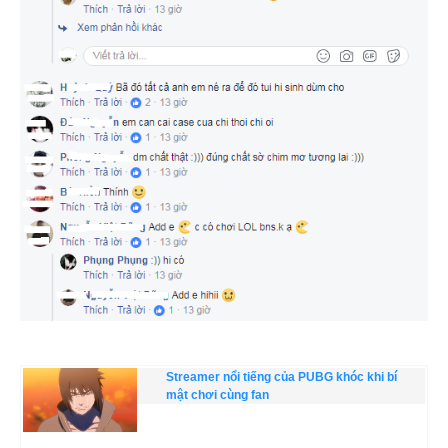
Streamer nổi tiếng của PUBG khóc khi bí
mật chơi cùng fan