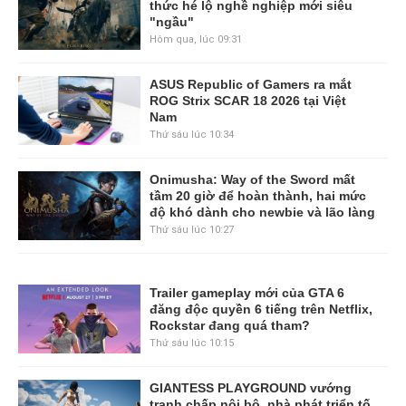
thức hé lộ nghề nghiệp mới siêu
"ngầu"
Hôm qua, lúc 09:31
ASUS Republic of Gamers ra mắt
ROG Strix SCAR 18 2026 tại Việt
Nam
Thứ sáu lúc 10:34
Onimusha: Way of the Sword mất
tầm 20 giờ để hoàn thành, hai mức
độ khó dành cho newbie và lão làng
Thứ sáu lúc 10:27
Trailer gameplay mới của GTA 6
đăng độc quyền 6 tiếng trên Netflix,
Rockstar đang quá tham?
Thứ sáu lúc 10:15
GIANTESS PLAYGROUND vướng
tranh chấp nội bộ, nhà phát triển tố