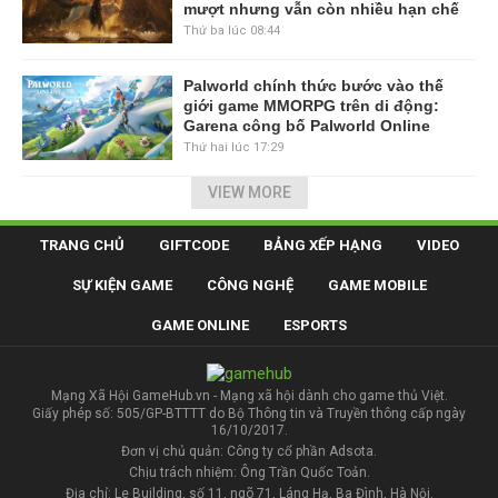
mượt nhưng vẫn còn nhiều hạn chế
Thứ ba lúc 08:44
Palworld chính thức bước vào thế
giới game MMORPG trên di động:
Garena công bố Palworld Online
Thứ hai lúc 17:29
VIEW MORE
TRANG CHỦ
GIFTCODE
BẢNG XẾP HẠNG
VIDEO
SỰ KIỆN GAME
CÔNG NGHỆ
GAME MOBILE
GAME ONLINE
ESPORTS
Mạng Xã Hội GameHub.vn - Mạng xã hội dành cho game thủ Việt.
Giấy phép số: 505/GP-BTTTT do Bộ Thông tin và Truyền thông cấp ngày
16/10/2017.
Đơn vị chủ quản: Công ty cổ phần Adsota.
Chịu trách nhiệm: Ông Trần Quốc Toản.
Địa chỉ: Le Building, số 11, ngõ 71, Láng Hạ, Ba Đình, Hà Nội.