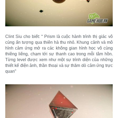
Clint Siu cho biết: “ Prism là cuộc hành trình thị giác vô
cùng ấn tượng qua thiên hà thu nhỏ. Khung cảnh và mô
hình cảm ứng mở ra các không gian hình học vô cùng
thiêng liêng, chạm tới sự thanh cao trong mỗi tâm hồn.
Từng level được xem như một sự trình diện của những
thiết kế điện ảnh, thần thoại và sự thăm dò cảm ứng trực
quan”