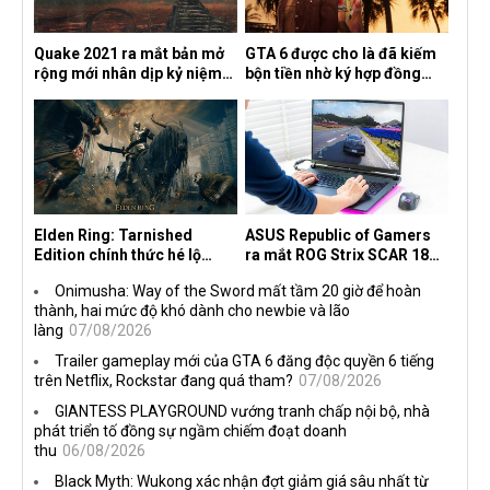
Quake 2021 ra mắt bản mở
GTA 6 được cho là đã kiếm
rộng mới nhân dịp kỷ niệm
bộn tiền nhờ ký hợp đồng
30 năm, mang tên Dawn of
độc quyền với Netflix
the Machine
Elden Ring: Tarnished
ASUS Republic of Gamers
Edition chính thức hé lộ
ra mắt ROG Strix SCAR 18
nghề nghiệp mới siêu "ngầu"
2026 tại Việt Nam
Onimusha: Way of the Sword mất tầm 20 giờ để hoàn
thành, hai mức độ khó dành cho newbie và lão
làng
07/08/2026
Trailer gameplay mới của GTA 6 đăng độc quyền 6 tiếng
trên Netflix, Rockstar đang quá tham?
07/08/2026
GIANTESS PLAYGROUND vướng tranh chấp nội bộ, nhà
phát triển tố đồng sự ngầm chiếm đoạt doanh
thu
06/08/2026
Black Myth: Wukong xác nhận đợt giảm giá sâu nhất từ