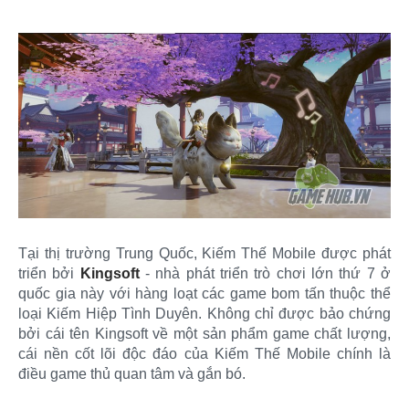
Tại thị trường Trung Quốc, Kiếm Thế Mobile được phát
triển bởi
Kingsoft
- nhà phát triển trò chơi lớn thứ 7 ở
quốc gia này với hàng loạt các game bom tấn thuộc thể
loại Kiếm Hiệp Tình Duyên. Không chỉ được bảo chứng
bởi cái tên Kingsoft về một sản phẩm game chất lượng,
cái nền cốt lõi độc đáo của Kiếm Thế Mobile chính là
điều game thủ quan tâm và gắn bó.