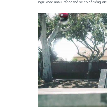
ngữ khác nhau, rất có thể sẽ có cả tiếng V