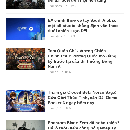
ưu đãi 30% trên mọi nền tảng
Thứ năm lúc 08:42
EA chính thức về tay Saudi Arabia,
một số studio khẳng định vẫn theo
đuổi chiến lược DEI
Thứ năm lúc 08:30
Tam Quốc Chí - Vương Chiến:
Chinh Phục Vương Quốc mở đăng
ký trước tại sáu thị trường Đông
Nam Á
Thứ tư lúc 18:49
Tham gia Closed Beta Norse Saga:
Cửu Giới Thức Tỉnh, săn DJI Osmo
Pocket 3 ngay hôm nay
Thứ tư lúc 08:55
Phantom Blade Zero đã hoàn thiện?
Hé lộ thời điểm công bố gameplay