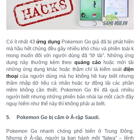
Có ít nhất 43
ứng dụng
Pokemon Go giả đã bị phát hiện
mà hầu hết chúng đều gây nhiều khó chịu và phiền toái k
mong muốn đối với người dùng đã “lỡ tải”. Những ứng
dụng này thường kèm theo
quảng cáo
hoặc mời tải
những ứng dụng khác hoặc thậm chí là kiểm soát
điện
thoại
của người dùng mà họ không hề hay biết nhưng
thâm nhập dữ liệu cá nhân hoặc tự động tải các phần
mềm không cần thiết. Pokemon Go thì đã quá nhiều
người biết nhưng những phiên bản nhái lại một cách đầy
nguy hiểm như thế này thì không phải ai biết.
5.
Pokemon Go bị cấm ở Ả-rập Saudi.
Pokemon Go nhanh chóng phổ biến ở Trung Đông.
Nhưng ở Ả-rập, người ta ban hành một “fatwa” – lệnh