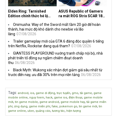
Elden Ring: Tarnished
ASUS Republic of Gamers
Edition chính thức hé lộ
ra mắt ROG Strix SCAR 18
nghề nghiệp mới siêu "ngầu"
2026 tại Việt Nam
Onimusha: Way of the Sword mất tầm 20 giờ để hoàn
thành, hai mức độ khó dành cho newbie và lão
làng
07/08/2026
Trailer gameplay mới của GTA 6 đăng độc quyền 6 tiếng
trên Netflix, Rockstar đang quá tham?
07/08/2026
GIANTESS PLAYGROUND vướng tranh chấp nội bộ, nhà
phát triển tố đồng sự ngầm chiếm đoạt doanh
thu
06/08/2026
Black Myth: Wukong xác nhận đợt giảm giá sâu nhất từ
trước đến nay, ưu đãi 30% trên mọi nền tảng
06/08/2026
Tags
:
,
,
,
,
,
,
android
ios
game di động
trực tuyến
gmo
tải game
game
,
,
,
,
,
mobile online
nguy hiem
hack
game ios
điện thoại
game mobile
,
,
,
,
mới
tin game mobile
game android
game mobile hay
tải game miễn
,
,
,
,
,
,
phí
ứng dụng
game miễn phí
fake
pokemon go
tin game mới
tin
,
,
,
,
game online
uber
quảng cáo
tương tác
hiện tượng