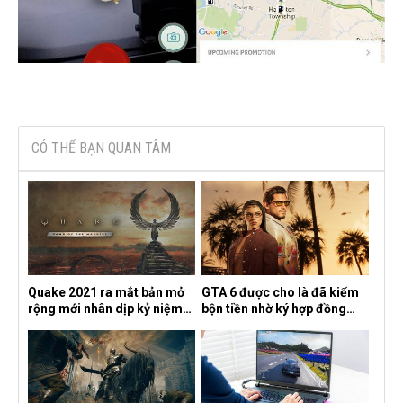
CÓ THỂ BẠN QUAN TÂM
Quake 2021 ra mắt bản mở
GTA 6 được cho là đã kiếm
rộng mới nhân dịp kỷ niệm
bộn tiền nhờ ký hợp đồng
30 năm, mang tên Dawn of
độc quyền với Netflix
the Machine