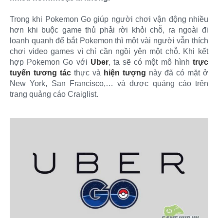
Trong khi Pokemon Go giúp người chơi vận động nhiều
hơn khi buộc game thủ phải rời khỏi chỗ, ra ngoài đi
loanh quanh để bắt Pokemon thì một vài người vẫn thích
chơi video games vì chỉ cần ngồi yên một chỗ. Khi kết
hợp Pokemon Go với
Uber
, ta sẽ có một mô hình
trực
tuyến
tương tác
thực và
hiện tượng
này đã có mặt ở
New York, San Francisco,… và được quảng cáo trên
trang quảng cáo Craiglist.