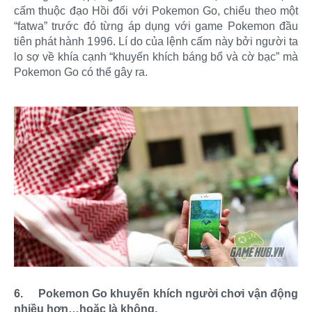
cấm thuộc đạo Hồi đối với Pokemon Go, chiểu theo một
“fatwa” trước đó từng áp dụng với game Pokemon đầu
tiên phát hành 1996. Lí do của lệnh cấm này bởi người ta
lo sợ về khía cạnh “khuyến khích báng bổ và cờ bạc” mà
Pokemon Go có thể gây ra.
6.
Pokemon Go khuyến khích người chơi vận động
nhiều hơn…hoặc là không.