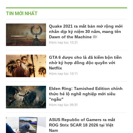
TIN MỚI NHẤT
Quake 2021 ra mắt bản mở rộng mới
nhân dịp kỷ niệm 30 năm, mang tên
Dawn of the Machine
Hôm nay lúc 10:21
GTA 6 được cho là đã kiếm bộn tiền
nhờ ký hợp đồng độc quyền với
Netflix
Hôm nay lúc 10:11
Elden Ring: Tarnished Edition chính
thức hé lộ nghề nghiệp mới siêu
"ngầu"
Hôm nay lúc 09:31
ASUS Republic of Gamers ra mắt
ROG Strix SCAR 18 2026 tại Việt
Nam