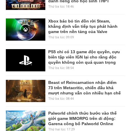
dành riêng cho học sinh THPT
Thứ ba lúc 18:46
Xbox bác bỏ tin đồn rời Steam,
khẳng định vẫn tiếp tục phát hành
game trên nền tảng của Valve
Thứ ba lúc 09:09
PS5 chỉ có 13 game độc quyền, cựu
biên tập viên IGN lại cho rằng độc
quyền không còn quá quan trọng
Thứ ba lúc 08:54
Beast of Reincarnation nhận điểm
73 trên Metacritic, chiến đấu khá
mượt nhưng vẫn còn nhiều hạn chế
Thứ ba lúc 08:44
Palworld chính thức bước vào thế
giới game MMORPG trên di động:
Garena công bố Palworld Online
Thứ hai lúc 17:29